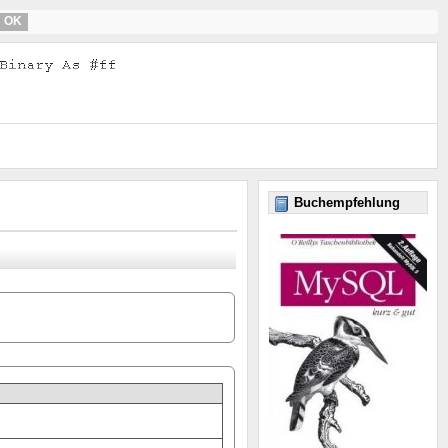
OK
Buchempfehlung