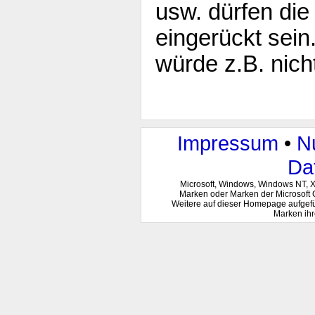
usw. dürfen die 
eingerückt sei
würde z.B. nich
Impressum
•
N
Da
Microsoft, Windows, Windows NT, 
Marken oder Marken der Microsoft 
Weitere auf dieser Homepage aufgef
Marken ihr