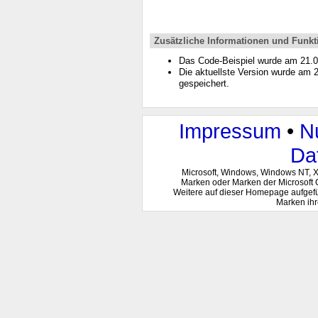
Zusätzliche Informationen und Funkt
Das Code-Beispiel wurde am 21.
Die aktuellste Version wurde am
gespeichert.
Impressum
•
N
Da
Microsoft, Windows, Windows NT, 
Marken oder Marken der Microsoft 
Weitere auf dieser Homepage aufgef
Marken ihr