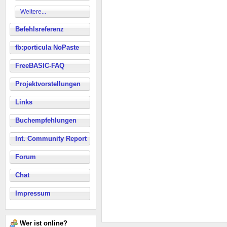
Weitere...
Befehlsreferenz
fb:porticula NoPaste
FreeBASIC-FAQ
Projektvorstellungen
Links
Buchempfehlungen
Int. Community Report
Forum
Chat
Impressum
Wer ist online?