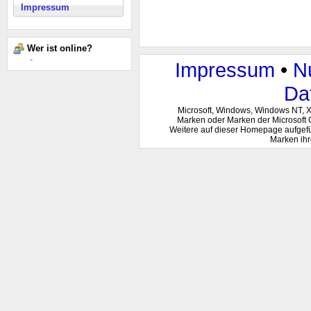
Impressum
Wer ist online?
-
Impressum
•
N
Da
Microsoft, Windows, Windows NT, 
Marken oder Marken der Microsoft 
Weitere auf dieser Homepage aufgef
Marken ihr