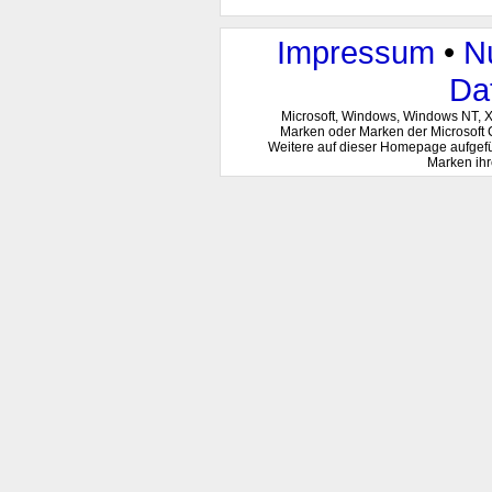
Impressum
•
N
Da
Microsoft, Windows, Windows NT, 
Marken oder Marken der Microsoft 
Weitere auf dieser Homepage aufgef
Marken ihr